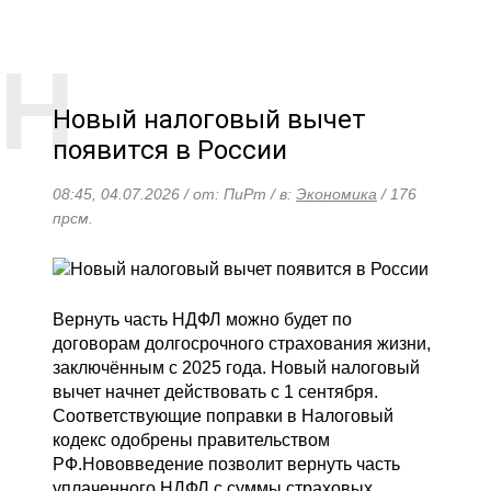
Новый налоговый вычет
появится в России
08:45, 04.07.2026 / от: ПиРт / в:
Экономика
/ 176
прсм.
Вернуть часть НДФЛ можно будет по
договорам долгосрочного страхования жизни,
заключённым с 2025 года. Новый налоговый
вычет начнет действовать с 1 сентября.
Соответствующие поправки в Налоговый
кодекс одобрены правительством
РФ.Нововведение позволит вернуть часть
уплаченного НДФЛ с суммы страховых