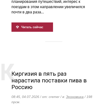
планирования путешествий, интерес к
поездам в этом направлении увеличился
почти в два раза...
Читать сейчас
Киргизия в пять раз
нарастила поставки пива в
Россию
08:45, 04.07.2026 / от: cremer / в:
Экономика
/ 198
прсм.