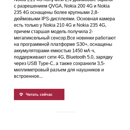
с разрешением QVGA, Nokia 200 4G и Nokia
235 4G оснащены более крупными 2,8-
дюймовыми IPS-дисплеями. Основная камера
есть только у Nokia 210 4G и Nokia 235 4G,
причем старшая модель получила 2-
мегапиксельный сенсор.Все новинки работают
на программной платформе S30+, оснащены
аккумуляторами емкостью 1450 мА·ч,
поддерживают сети 4G, Bluetooth 5.0, зарядку
через USB Type-C, а также сохранили 3,5-
миллиметровый разъем для наушников и
встроенное...
Читать сейчас