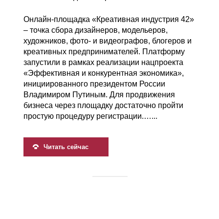
Онлайн-площадка «Креативная индустрия 42»
– точка сбора дизайнеров, модельеров,
художников, фото- и видеографов, блогеров и
креативных предпринимателей. Платформу
запустили в рамках реализации нацпроекта
«Эффективная и конкурентная экономика»,
инициированного президентом России
Владимиром Путиным. Для продвижения
бизнеса через площадку достаточно пройти
простую процедуру регистрации.…...
Читать сейчас