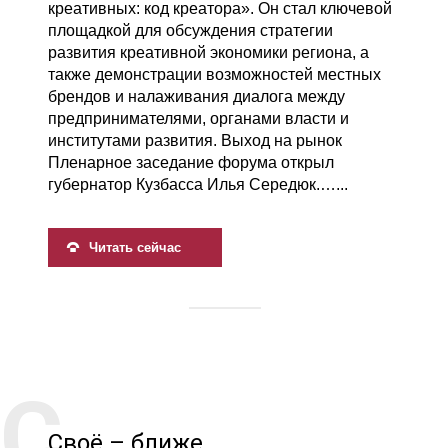
креативных: код креатора». Он стал ключевой
площадкой для обсуждения стратегии
развития креативной экономики региона, а
также демонстрации возможностей местных
брендов и налаживания диалога между
предпринимателями, органами власти и
институтами развития. Выход на рынок
Пленарное заседание форума открыл
губернатор Кузбасса Илья Середюк.…...
Читать сейчас
Своё – ближе