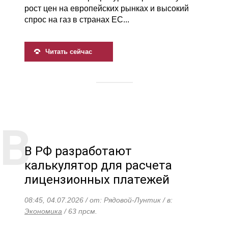
рост цен на европейских рынках и высокий
спрос на газ в странах ЕС...
Читать сейчас
В РФ разработают
калькулятор для расчета
лицензионных платежей
08:45, 04.07.2026 / от: Рядовой-Лунтик / в:
Экономика
/ 63 прсм.