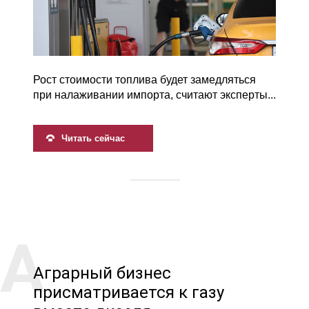
Рост стоимости топлива будет замедляться
при налаживании импорта, считают эксперты...
Читать сейчас
Аграрный бизнес
присматривается к газу