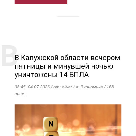
В Калужской области вечером
пятницы и минувшей ночью
уничтожены 14 БПЛА
08:45, 04.07.2026 / от: oliver / в:
Экономика
/ 168
прсм.