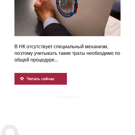
В НК отсутствует специальный механизм,
поэтому учитывать такие траты необходимо по
общей процедуре...
Читать сейчас