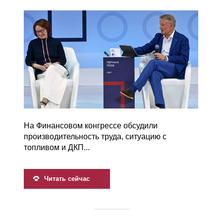
На Финансовом конгрессе обсудили
производительность труда, ситуацию с
топливом и ДКП...
Читать сейчас