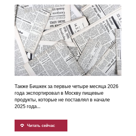
Также Бишкек за первые четыре месяца 2026
года экспортировал в Москву пищевые
продукты, которые не поставлял в начале
2025 года...
Читать сейчас