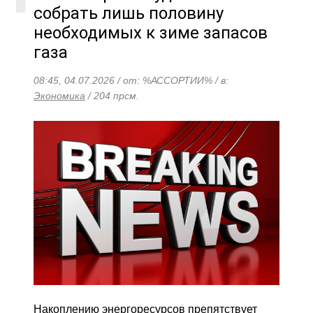
собрать лишь половину
необходимых к зиме запасов
газа
08:45, 04.07.2026 / от: %АССОРТИИ% / в:
Экономика
/ 204 прсм.
Накоплению энергоресурсов препятствует