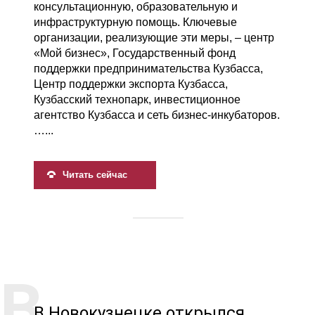
консультационную, образовательную и
инфраструктурную помощь. Ключевые
организации, реализующие эти меры, – центр
«Мой бизнес», Государственный фонд
поддержки предпринимательства Кузбасса,
Центр поддержки экспорта Кузбасса,
Кузбасский технопарк, инвестиционное
агентство Кузбасса и сеть бизнес-инкубаторов.
…...
Читать сейчас
В Новокузнецке открылся