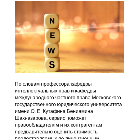
По словам профессора кафедры
интеллектуальных прав и кафедры
международного частного права Московского
государственного юридического университета
имени О. Е. Кутафина Бениамина
Шахназарова, сервис поможет
правообладателям и их контрагентам
предварительно оценить стоимость
предоставляемых по лицензионным