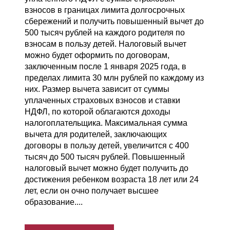
взносов в границах лимита долгосрочных
сбережений и получить повышенный вычет до
500 тысяч рублей на каждого родителя по
взносам в пользу детей. Налоговый вычет
можно будет оформить по договорам,
заключенным после 1 января 2025 года, в
пределах лимита 30 млн рублей по каждому из
них. Размер вычета зависит от суммы
уплаченных страховых взносов и ставки
НДФЛ, по которой облагаются доходы
налогоплательщика. Максимальная сумма
вычета для родителей, заключающих
договоры в пользу детей, увеличится с 400
тысяч до 500 тысяч рублей. Повышенный
налоговый вычет можно будет получить до
достижения ребенком возраста 18 лет или 24
лет, если он очно получает высшее
образование....