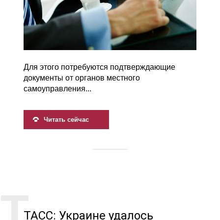
Для этого потребуются подтверждающие
документы от органов местного
самоуправления...
Читать сейчас
ТАСС: Украине удалось