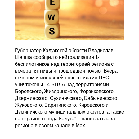
Губернатор Калужской области Владислав
Шапша сообщил о нейтрализации 14
беспилотников над территорией региона с
вечера пятницы и прошедшей ночью."Вчера
вечером и минувшей ночью силами ПВО
уничтожены 14 БПЛА над территориями
Боровского, Жиздринского, Ферзиковского,
Дзержинского, Сухиничского, Бабынинского,
Жуковского, Барятинского, Кировского и
Думиничского муниципальных округов, а также
на окраине города Калуга", - написал глава
региона в своем канале в Мах....