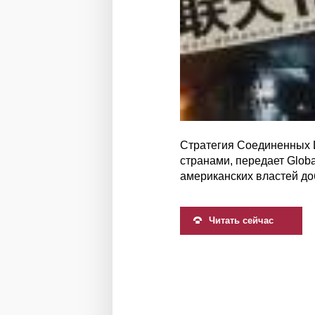
Стратегия Соединенных 
странами, передает Glob
американских властей доб
Читать сейчас